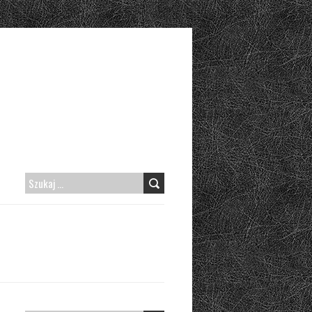
SZUKAJ: