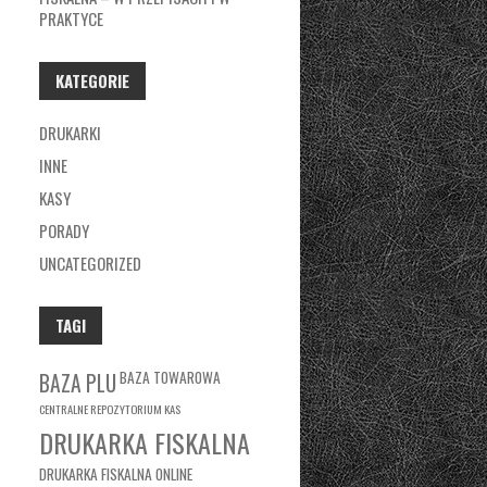
PRAKTYCE
KATEGORIE
DRUKARKI
INNE
KASY
PORADY
UNCATEGORIZED
TAGI
BAZA TOWAROWA
BAZA PLU
CENTRALNE REPOZYTORIUM KAS
DRUKARKA FISKALNA
DRUKARKA FISKALNA ONLINE