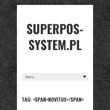
SUPERPOS-
SYSTEM.PL
TAG: <SPAN>NOVITUS</SPAN>