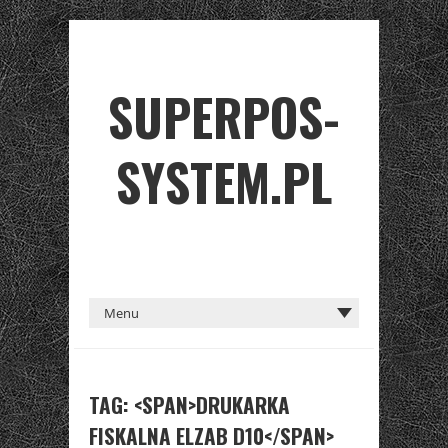
SUPERPOS-
SYSTEM.PL
TAG: <SPAN>DRUKARKA
FISKALNA ELZAB D10</SPAN>