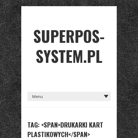
SUPERPOS-
SYSTEM.PL
TAG: <SPAN>DRUKARKI KART
PLASTIKOWYCH</SPAN>