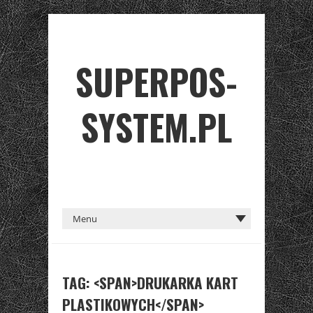
SUPERPOS-
SYSTEM.PL
TAG: <SPAN>DRUKARKA KART
PLASTIKOWYCH</SPAN>