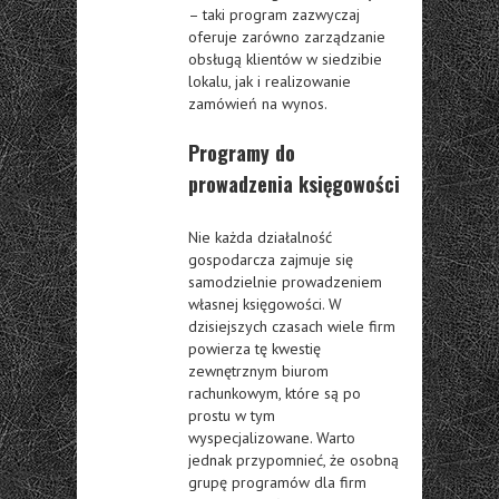
– taki program zazwyczaj
oferuje zarówno zarządzanie
obsługą klientów w siedzibie
lokalu, jak i realizowanie
zamówień na wynos.
Programy do
prowadzenia księgowości
Nie każda działalność
gospodarcza zajmuje się
samodzielnie prowadzeniem
własnej księgowości. W
dzisiejszych czasach wiele firm
powierza tę kwestię
zewnętrznym biurom
rachunkowym, które są po
prostu w tym
wyspecjalizowane. Warto
jednak przypomnieć, że osobną
grupę programów dla firm