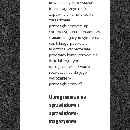
nowoczesnych rozwiązań
technologicznych, które
zapewniają kompleksowe
zarządzanie
przedsiębiorstwem, np.
sprzedażą, kontrahentami czy
stanami magazynowymi. A na
coś takiego pozwalają
tworzone współcześnie
programy komputerowe dla
firm. Jakiego typu
oprogramowanie warto
rozważyć i co da jego
wdrożenie w
przedsiębiorstwie?
Oprogramowanie
sprzedażowe i
sprzedażowo-
magazynowe