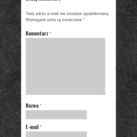
Twój adres e-mail nie zostanie opublikowany.
Wymagane pola są oznaczone
*
Komentarz
*
Nazwa
*
E-mail
*