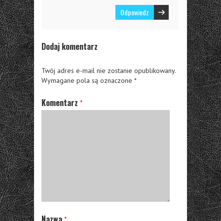
Odpowiedz
Dodaj komentarz
Twój adres e-mail nie zostanie opublikowany.
Wymagane pola są oznaczone
*
Komentarz
*
Nazwa
*