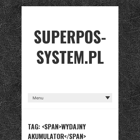
SUPERPOS-
SYSTEM.PL
TAG: <SPAN>WYDAJNY
AKUMULATOR</SPAN>