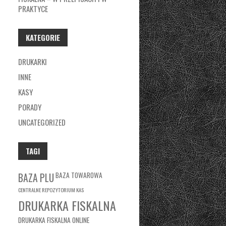
PRAKTYCE
KATEGORIE
DRUKARKI
INNE
KASY
PORADY
UNCATEGORIZED
TAGI
BAZA TOWAROWA
BAZA PLU
CENTRALNE REPOZYTORIUM KAS
DRUKARKA FISKALNA
DRUKARKA FISKALNA ONLINE