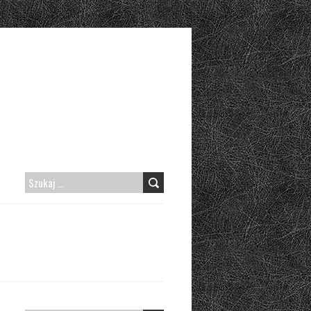
SZUKAJ: