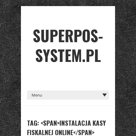
SUPERPOS-
SYSTEM.PL
TAG: <SPAN>INSTALACJA KASY
FISKALNEJ ONLINE</SPAN>