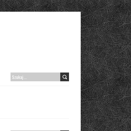
SZUKAJ: