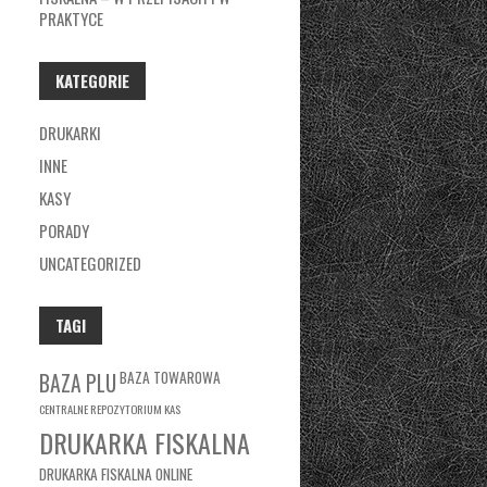
PRAKTYCE
KATEGORIE
DRUKARKI
INNE
KASY
PORADY
UNCATEGORIZED
TAGI
BAZA TOWAROWA
BAZA PLU
CENTRALNE REPOZYTORIUM KAS
DRUKARKA FISKALNA
DRUKARKA FISKALNA ONLINE